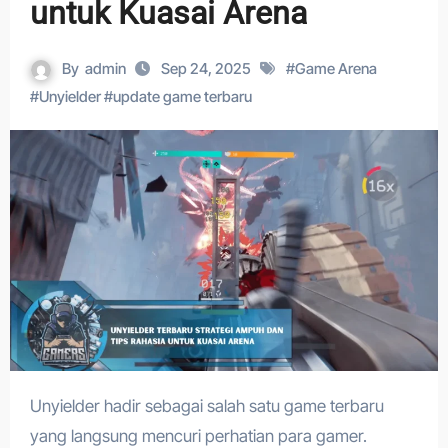
untuk Kuasai Arena
By
admin
Sep 24, 2025
#
Game Arena
#
Unyielder
#
update game terbaru
Unyielder hadir sebagai salah satu game terbaru
yang langsung mencuri perhatian para gamer.