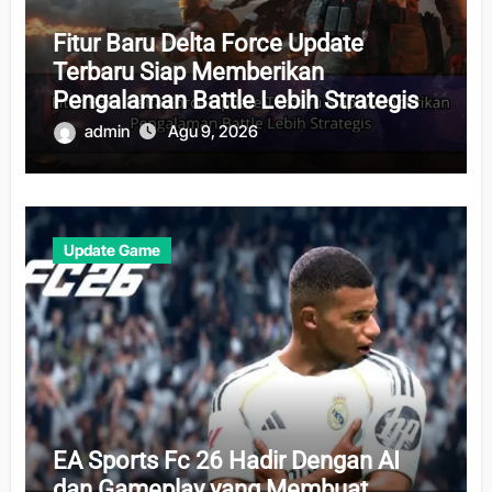
Fitur Baru Delta Force Update
Terbaru Siap Memberikan
Pengalaman Battle Lebih Strategis
admin
Agu 9, 2026
Update Game
EA Sports Fc 26 Hadir Dengan AI
dan Gameplay yang Membuat