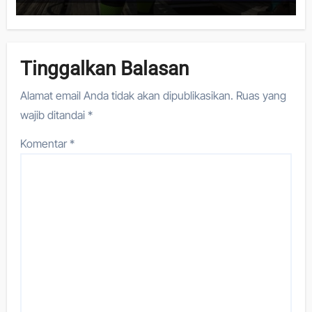
Tinggalkan Balasan
Alamat email Anda tidak akan dipublikasikan.
Ruas yang
wajib ditandai
*
Komentar
*