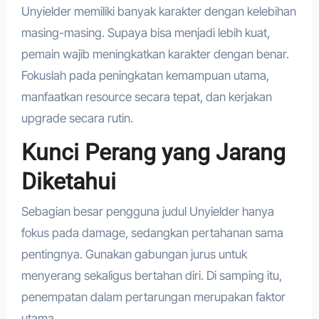
Unyielder memiliki banyak karakter dengan kelebihan
masing-masing. Supaya bisa menjadi lebih kuat,
pemain wajib meningkatkan karakter dengan benar.
Fokuslah pada peningkatan kemampuan utama,
manfaatkan resource secara tepat, dan kerjakan
upgrade secara rutin.
Kunci Perang yang Jarang
Diketahui
Sebagian besar pengguna judul Unyielder hanya
fokus pada damage, sedangkan pertahanan sama
pentingnya. Gunakan gabungan jurus untuk
menyerang sekaligus bertahan diri. Di samping itu,
penempatan dalam pertarungan merupakan faktor
utama.