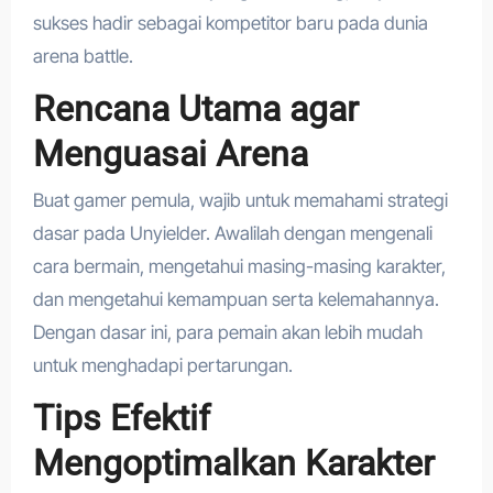
sukses hadir sebagai kompetitor baru pada dunia
arena battle.
Rencana Utama agar
Menguasai Arena
Buat gamer pemula, wajib untuk memahami strategi
dasar pada Unyielder. Awalilah dengan mengenali
cara bermain, mengetahui masing-masing karakter,
dan mengetahui kemampuan serta kelemahannya.
Dengan dasar ini, para pemain akan lebih mudah
untuk menghadapi pertarungan.
Tips Efektif
Mengoptimalkan Karakter