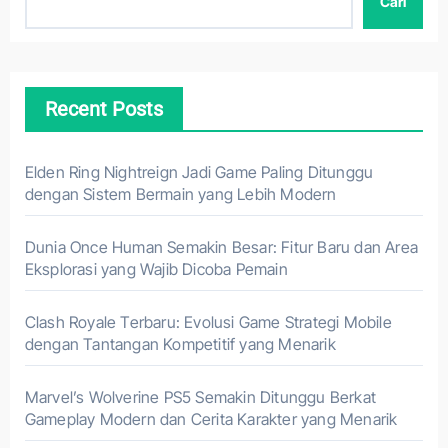
Cari
Recent Posts
Elden Ring Nightreign Jadi Game Paling Ditunggu
dengan Sistem Bermain yang Lebih Modern
Dunia Once Human Semakin Besar: Fitur Baru dan Area
Eksplorasi yang Wajib Dicoba Pemain
Clash Royale Terbaru: Evolusi Game Strategi Mobile
dengan Tantangan Kompetitif yang Menarik
Marvel’s Wolverine PS5 Semakin Ditunggu Berkat
Gameplay Modern dan Cerita Karakter yang Menarik