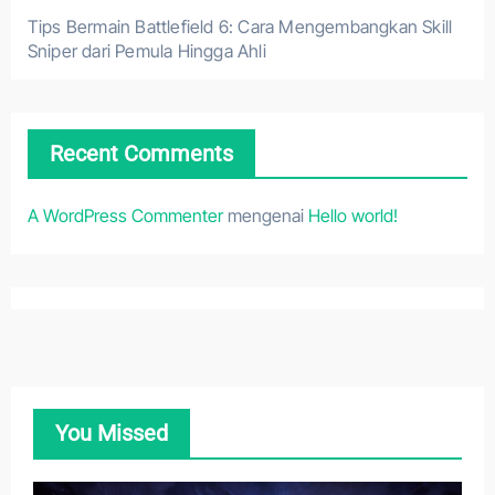
Tips Bermain Battlefield 6: Cara Mengembangkan Skill
Sniper dari Pemula Hingga Ahli
Recent Comments
A WordPress Commenter
mengenai
Hello world!
You Missed