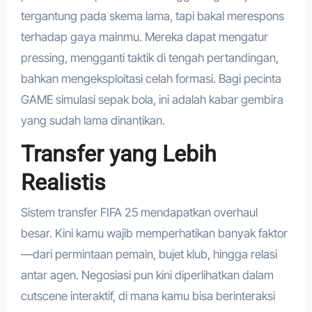
tergantung pada skema lama, tapi bakal merespons
terhadap gaya mainmu. Mereka dapat mengatur
pressing, mengganti taktik di tengah pertandingan,
bahkan mengeksploitasi celah formasi. Bagi pecinta
GAME simulasi sepak bola, ini adalah kabar gembira
yang sudah lama dinantikan.
Transfer yang Lebih
Realistis
Sistem transfer FIFA 25 mendapatkan overhaul
besar. Kini kamu wajib memperhatikan banyak faktor
—dari permintaan pemain, bujet klub, hingga relasi
antar agen. Negosiasi pun kini diperlihatkan dalam
cutscene interaktif, di mana kamu bisa berinteraksi