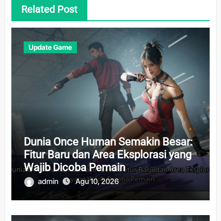
Related Post
Update Game
Dunia Once Human Semakin Besar:
Fitur Baru dan Area Eksplorasi yang
Wajib Dicoba Pemain
admin
Agu 10, 2026