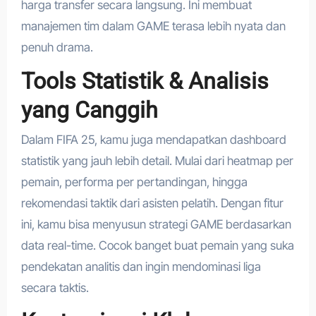
harga transfer secara langsung. Ini membuat
manajemen tim dalam GAME terasa lebih nyata dan
penuh drama.
Tools Statistik & Analisis
yang Canggih
Dalam FIFA 25, kamu juga mendapatkan dashboard
statistik yang jauh lebih detail. Mulai dari heatmap per
pemain, performa per pertandingan, hingga
rekomendasi taktik dari asisten pelatih. Dengan fitur
ini, kamu bisa menyusun strategi GAME berdasarkan
data real-time. Cocok banget buat pemain yang suka
pendekatan analitis dan ingin mendominasi liga
secara taktis.