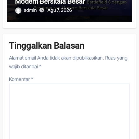
Modern Berskala Besar
admin
Agu 7, 2026
Tinggalkan Balasan
Alamat email Anda tidak akan dipublikasikan.
Ruas yang
wajib ditandai
*
Komentar
*