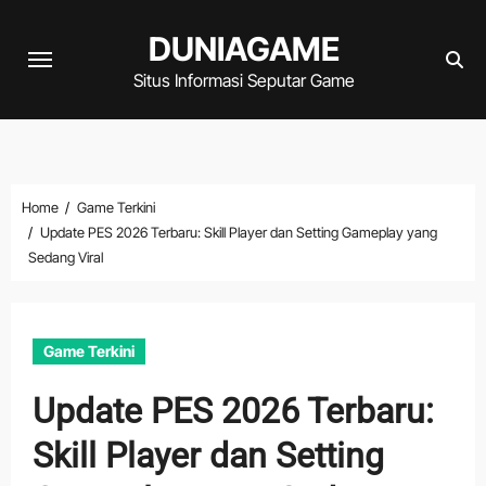
Skip
DUNIAGAME
to
content
Situs Informasi Seputar Game
Home
Game Terkini
Update PES 2026 Terbaru: Skill Player dan Setting Gameplay yang
Sedang Viral
Game Terkini
Update PES 2026 Terbaru:
Skill Player dan Setting