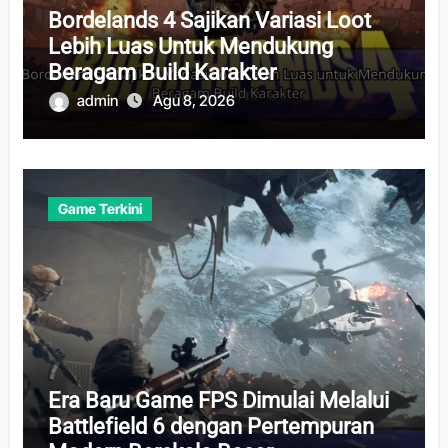
Bordelands 4 Sajikan Variasi Loot
Lebih Luas Untuk Mendukung
Beragam Build Karakter
admin
Agu 8, 2026
Game Terkini
Era Baru Game FPS Dimulai Melalui
Battlefield 6 dengan Pertempuran