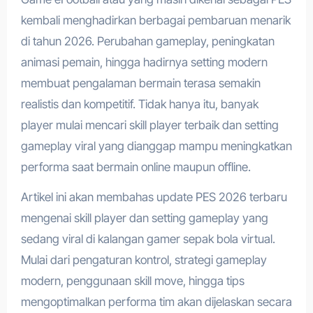
kembali menghadirkan berbagai pembaruan menarik
di tahun 2026. Perubahan gameplay, peningkatan
animasi pemain, hingga hadirnya setting modern
membuat pengalaman bermain terasa semakin
realistis dan kompetitif. Tidak hanya itu, banyak
player mulai mencari skill player terbaik dan setting
gameplay viral yang dianggap mampu meningkatkan
performa saat bermain online maupun offline.
Artikel ini akan membahas update PES 2026 terbaru
mengenai skill player dan setting gameplay yang
sedang viral di kalangan gamer sepak bola virtual.
Mulai dari pengaturan kontrol, strategi gameplay
modern, penggunaan skill move, hingga tips
mengoptimalkan performa tim akan dijelaskan secara