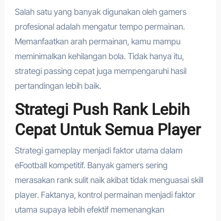
Salah satu yang banyak digunakan oleh gamers
profesional adalah mengatur tempo permainan.
Memanfaatkan arah permainan, kamu mampu
meminimalkan kehilangan bola. Tidak hanya itu,
strategi passing cepat juga mempengaruhi hasil
pertandingan lebih baik.
Strategi Push Rank Lebih
Cepat Untuk Semua Player
Strategi gameplay menjadi faktor utama dalam
eFootball kompetitif. Banyak gamers sering
merasakan rank sulit naik akibat tidak menguasai skill
player. Faktanya, kontrol permainan menjadi faktor
utama supaya lebih efektif memenangkan