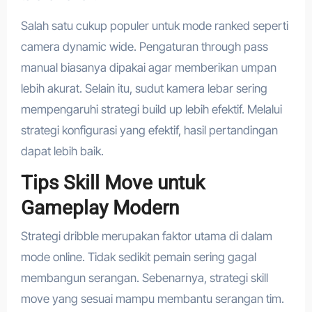
Salah satu cukup populer untuk mode ranked seperti
camera dynamic wide. Pengaturan through pass
manual biasanya dipakai agar memberikan umpan
lebih akurat. Selain itu, sudut kamera lebar sering
mempengaruhi strategi build up lebih efektif. Melalui
strategi konfigurasi yang efektif, hasil pertandingan
dapat lebih baik.
Tips Skill Move untuk
Gameplay Modern
Strategi dribble merupakan faktor utama di dalam
mode online. Tidak sedikit pemain sering gagal
membangun serangan. Sebenarnya, strategi skill
move yang sesuai mampu membantu serangan tim.