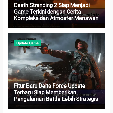
Death Stranding 2 Siap Menjadi
Game Terkini dengan Cerita
Kompleks dan Atmosfer Menawan
Update Game
Fitur Baru Delta Force Update
Terbaru Siap Memberikan
Pengalaman Battle Lebih Strategis