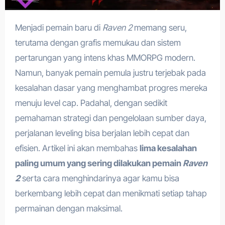
Menjadi pemain baru di
Raven 2
memang seru,
terutama dengan grafis memukau dan sistem
pertarungan yang intens khas MMORPG modern.
Namun, banyak pemain pemula justru terjebak pada
kesalahan dasar yang menghambat progres mereka
menuju level cap. Padahal, dengan sedikit
pemahaman strategi dan pengelolaan sumber daya,
perjalanan leveling bisa berjalan lebih cepat dan
efisien. Artikel ini akan membahas
lima kesalahan
paling umum yang sering dilakukan pemain
Raven
2
serta cara menghindarinya agar kamu bisa
berkembang lebih cepat dan menikmati setiap tahap
permainan dengan maksimal.