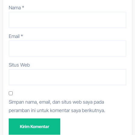
Nama
*
Email
*
Situs Web
Simpan nama, email, dan situs web saya pada
peramban ini untuk komentar saya berikutnya.