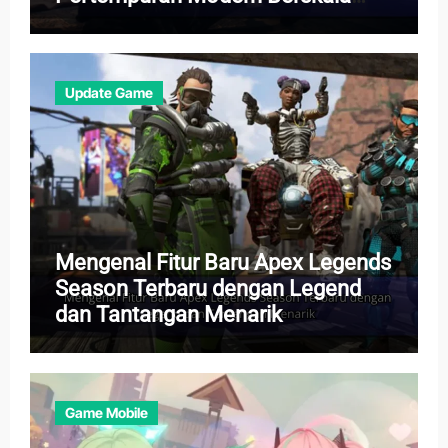
Besar
Update Game
Mengenal Fitur Baru Apex Legends
Season Terbaru dengan Legend
dan Tantangan Menarik
Game Mobile