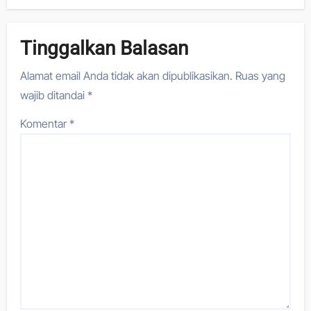
Tinggalkan Balasan
Alamat email Anda tidak akan dipublikasikan.
Ruas yang
wajib ditandai
*
Komentar
*