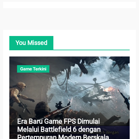
You Missed
Game Terkini
Era Baru Game FPS Dimulai
Melalui Battlefield 6 dengan
Pertempuran Modern Berskala