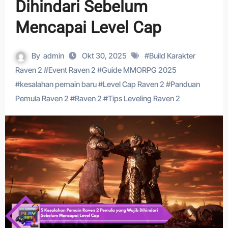
Dihindari Sebelum
Mencapai Level Cap
By
admin
Okt 30, 2025
#
Build Karakter
Raven 2
#
Event Raven 2
#
Guide MMORPG 2025
#
kesalahan pemain baru
#
Level Cap Raven 2
#
Panduan
Pemula Raven 2
#
Raven 2
#
Tips Leveling Raven 2