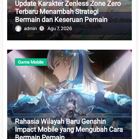
Update Karakter Zenless Zone Zero
Terbaru Menambah Strategi
Bermain dan Keseruan Pemain
admin
Agu 7, 2026
Game Mobile
Rahasia Wilayah Baru Genshin
Impact Mobile yang Mengubah Cara
Bermain Pemain