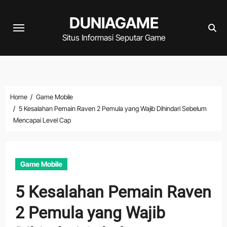
Skip
DUNIAGAME
to
content
Situs Informasi Seputar Game
Home
Game Mobile
5 Kesalahan Pemain Raven 2 Pemula yang Wajib Dihindari Sebelum
Mencapai Level Cap
Game Mobile
5 Kesalahan Pemain Raven
2 Pemula yang Wajib