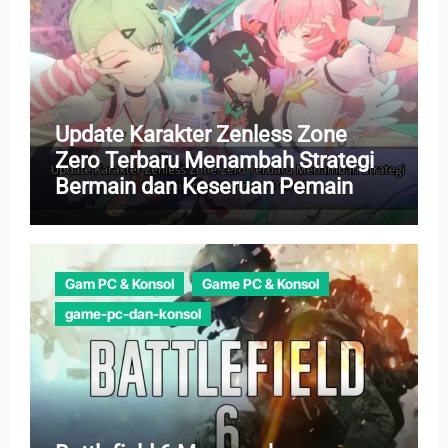
Update Karakter Zenless Zone
Zero Terbaru Menambah Strategi
Bermain dan Keseruan Pemain
Gam PC & Konsol
Game PC & Konsol
game-pc-dan-konsol