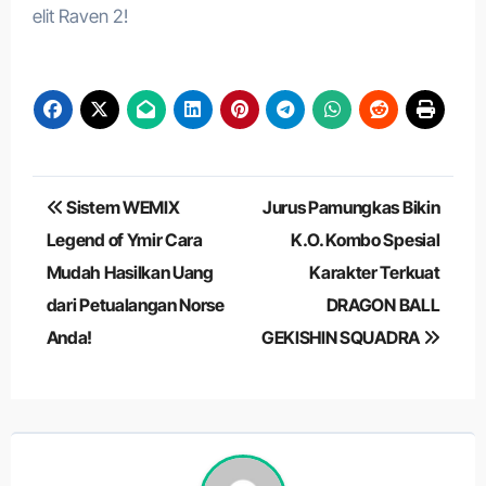
elit Raven 2!
Navigasi
Sistem WEMIX
Jurus Pamungkas Bikin
pos
Legend of Ymir Cara
K.O. Kombo Spesial
Mudah Hasilkan Uang
Karakter Terkuat
dari Petualangan Norse
DRAGON BALL
Anda!
GEKISHIN SQUADRA