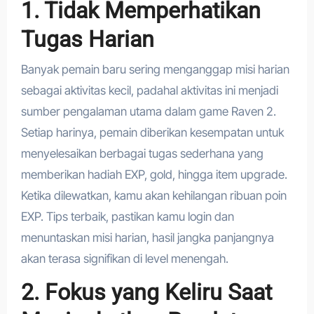
1. Tidak Memperhatikan
Tugas Harian
Banyak pemain baru sering menganggap misi harian
sebagai aktivitas kecil, padahal aktivitas ini menjadi
sumber pengalaman utama dalam game Raven 2.
Setiap harinya, pemain diberikan kesempatan untuk
menyelesaikan berbagai tugas sederhana yang
memberikan hadiah EXP, gold, hingga item upgrade.
Ketika dilewatkan, kamu akan kehilangan ribuan poin
EXP. Tips terbaik, pastikan kamu login dan
menuntaskan misi harian, hasil jangka panjangnya
akan terasa signifikan di level menengah.
2. Fokus yang Keliru Saat