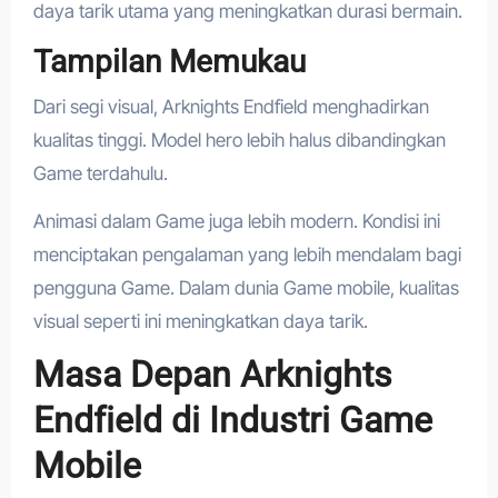
daya tarik utama yang meningkatkan durasi bermain.
Tampilan Memukau
Dari segi visual, Arknights Endfield menghadirkan
kualitas tinggi. Model hero lebih halus dibandingkan
Game terdahulu.
Animasi dalam Game juga lebih modern. Kondisi ini
menciptakan pengalaman yang lebih mendalam bagi
pengguna Game. Dalam dunia Game mobile, kualitas
visual seperti ini meningkatkan daya tarik.
Masa Depan Arknights
Endfield di Industri Game
Mobile