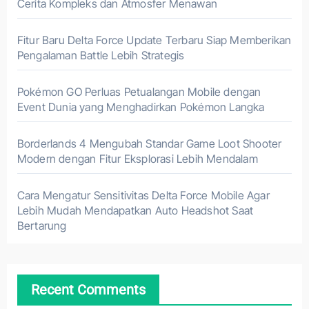
Cerita Kompleks dan Atmosfer Menawan
Fitur Baru Delta Force Update Terbaru Siap Memberikan
Pengalaman Battle Lebih Strategis
Pokémon GO Perluas Petualangan Mobile dengan
Event Dunia yang Menghadirkan Pokémon Langka
Borderlands 4 Mengubah Standar Game Loot Shooter
Modern dengan Fitur Eksplorasi Lebih Mendalam
Cara Mengatur Sensitivitas Delta Force Mobile Agar
Lebih Mudah Mendapatkan Auto Headshot Saat
Bertarung
Recent Comments