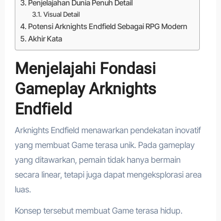
Penjelajahan Dunia Penuh Detail
Visual Detail
Potensi Arknights Endfield Sebagai RPG Modern
Akhir Kata
Menjelajahi Fondasi
Gameplay Arknights
Endfield
Arknights Endfield menawarkan pendekatan inovatif
yang membuat Game terasa unik. Pada gameplay
yang ditawarkan, pemain tidak hanya bermain
secara linear, tetapi juga dapat mengeksplorasi area
luas.
Konsep tersebut membuat Game terasa hidup.