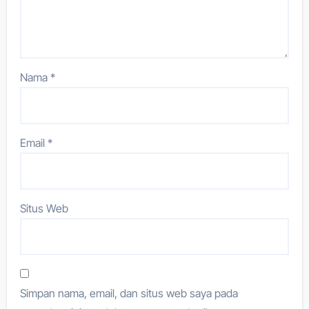
Nama
*
Email
*
Situs Web
Simpan nama, email, dan situs web saya pada