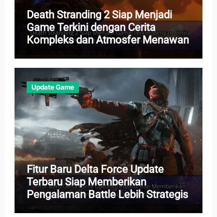
Death Stranding 2 Siap Menjadi
Game Terkini dengan Cerita
Kompleks dan Atmosfer Menawan
Update Game
Fitur Baru Delta Force Update
Terbaru Siap Memberikan
Pengalaman Battle Lebih Strategis