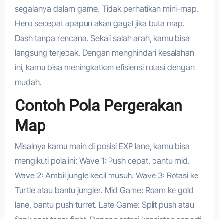
segalanya dalam game. Tidak perhatikan mini-map.
Hero secepat apapun akan gagal jika buta map.
Dash tanpa rencana. Sekali salah arah, kamu bisa
langsung terjebak. Dengan menghindari kesalahan
ini, kamu bisa meningkatkan efisiensi rotasi dengan
mudah.
Contoh Pola Pergerakan
Map
Misalnya kamu main di posisi EXP lane, kamu bisa
mengikuti pola ini: Wave 1: Push cepat, bantu mid.
Wave 2: Ambil jungle kecil musuh. Wave 3: Rotasi ke
Turtle atau bantu jungler. Mid Game: Roam ke gold
lane, bantu push turret. Late Game: Split push atau