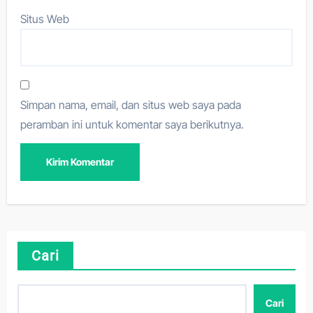
Situs Web
Simpan nama, email, dan situs web saya pada
peramban ini untuk komentar saya berikutnya.
Cari
Cari