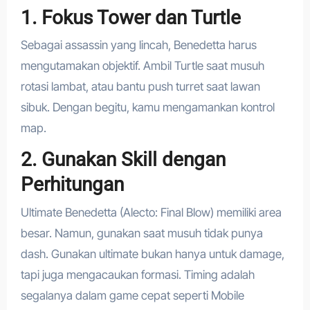
1. Fokus Tower dan Turtle
Sebagai assassin yang lincah, Benedetta harus
mengutamakan objektif. Ambil Turtle saat musuh
rotasi lambat, atau bantu push turret saat lawan
sibuk. Dengan begitu, kamu mengamankan kontrol
map.
2. Gunakan Skill dengan
Perhitungan
Ultimate Benedetta (Alecto: Final Blow) memiliki area
besar. Namun, gunakan saat musuh tidak punya
dash. Gunakan ultimate bukan hanya untuk damage,
tapi juga mengacaukan formasi. Timing adalah
segalanya dalam game cepat seperti Mobile