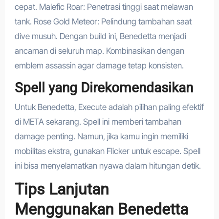
cepat. Malefic Roar: Penetrasi tinggi saat melawan
tank. Rose Gold Meteor: Pelindung tambahan saat
dive musuh. Dengan build ini, Benedetta menjadi
ancaman di seluruh map. Kombinasikan dengan
emblem assassin agar damage tetap konsisten.
Spell yang Direkomendasikan
Untuk Benedetta, Execute adalah pilihan paling efektif
di META sekarang. Spell ini memberi tambahan
damage penting. Namun, jika kamu ingin memiliki
mobilitas ekstra, gunakan Flicker untuk escape. Spell
ini bisa menyelamatkan nyawa dalam hitungan detik.
Tips Lanjutan
Menggunakan Benedetta