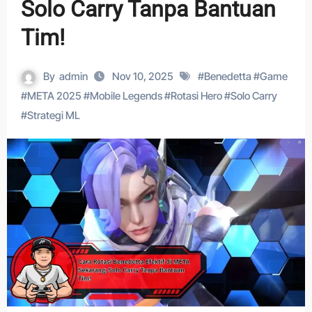
Solo Carry Tanpa Bantuan
Tim!
By
admin
Nov 10, 2025
#
Benedetta
#
Game
#
META 2025
#
Mobile Legends
#
Rotasi Hero
#
Solo Carry
#
Strategi ML