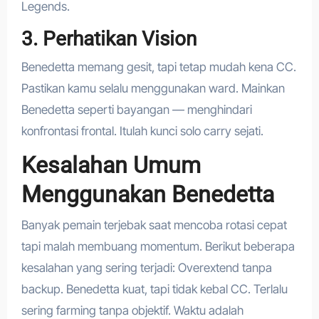
Legends.
3. Perhatikan Vision
Benedetta memang gesit, tapi tetap mudah kena CC.
Pastikan kamu selalu menggunakan ward. Mainkan
Benedetta seperti bayangan — menghindari
konfrontasi frontal. Itulah kunci solo carry sejati.
Kesalahan Umum
Menggunakan Benedetta
Banyak pemain terjebak saat mencoba rotasi cepat
tapi malah membuang momentum. Berikut beberapa
kesalahan yang sering terjadi: Overextend tanpa
backup. Benedetta kuat, tapi tidak kebal CC. Terlalu
sering farming tanpa objektif. Waktu adalah