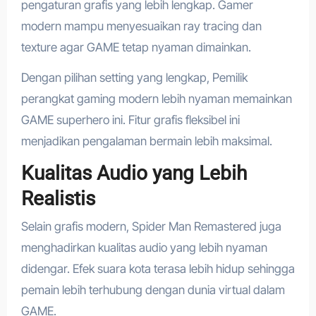
pengaturan grafis yang lebih lengkap. Gamer
modern mampu menyesuaikan ray tracing dan
texture agar GAME tetap nyaman dimainkan.
Dengan pilihan setting yang lengkap, Pemilik
perangkat gaming modern lebih nyaman memainkan
GAME superhero ini. Fitur grafis fleksibel ini
menjadikan pengalaman bermain lebih maksimal.
Kualitas Audio yang Lebih
Realistis
Selain grafis modern, Spider Man Remastered juga
menghadirkan kualitas audio yang lebih nyaman
didengar. Efek suara kota terasa lebih hidup sehingga
pemain lebih terhubung dengan dunia virtual dalam
GAME.