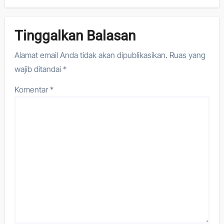
Tinggalkan Balasan
Alamat email Anda tidak akan dipublikasikan.
Ruas yang
wajib ditandai
*
Komentar
*