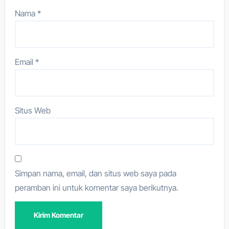
Nama
*
Email
*
Situs Web
Simpan nama, email, dan situs web saya pada
peramban ini untuk komentar saya berikutnya.