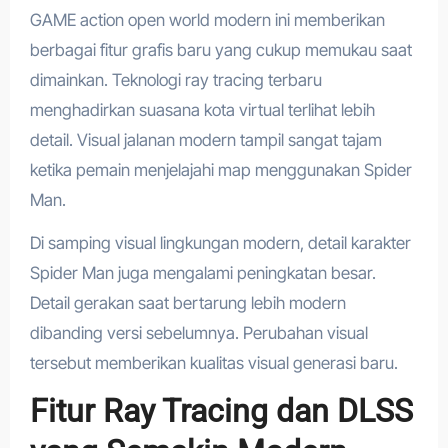
GAME action open world modern ini memberikan
berbagai fitur grafis baru yang cukup memukau saat
dimainkan. Teknologi ray tracing terbaru
menghadirkan suasana kota virtual terlihat lebih
detail. Visual jalanan modern tampil sangat tajam
ketika pemain menjelajahi map menggunakan Spider
Man.
Di samping visual lingkungan modern, detail karakter
Spider Man juga mengalami peningkatan besar.
Detail gerakan saat bertarung lebih modern
dibanding versi sebelumnya. Perubahan visual
tersebut memberikan kualitas visual generasi baru.
Fitur Ray Tracing dan DLSS