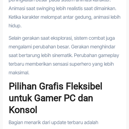
Animasi saat swinging lebih realistis saat dimainkan.
Ketika karakter melompat antar gedung, animasi lebih
hidup.
Selain gerakan saat eksplorasi, sistem combat juga
mengalami perubahan besar. Gerakan menghindar
saat bertarung lebih sinematik. Perubahan gameplay
terbaru memberikan sensasi superhero yang lebih
maksimal.
Pilihan Grafis Fleksibel
untuk Gamer PC dan
Konsol
Bagian menarik dari update terbaru adalah