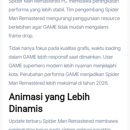
Spider Man Remastered PC membawa peningkatan
performa yang lebih stabil. Tim pengembang Spider
Man Remastered mengurangi penggunaan resource
berlebihan agar GAME tidak mudah mengalami
frame drop.
Tidak hanya fokus pada kualitas grafis, waktu loading
dalam GAME lebih responsif saat dimainkan. User
GAME superhero modern lebih nyaman menjelajahi
kota. Perubahan performa GAME menjadikan Spider
Man Remastered lebih maksimal di tahun 2026.
Animasi yang Lebih
Dinamis
Update terbaru Spider Man Remastered membawa
peningkatan besar pada sistem animasi karakter.