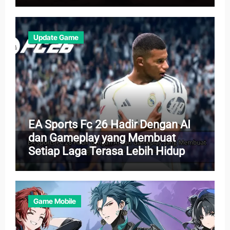
Update Game
EA Sports Fc 26 Hadir Dengan AI
dan Gameplay yang Membuat
Setiap Laga Terasa Lebih Hidup
Game Mobile