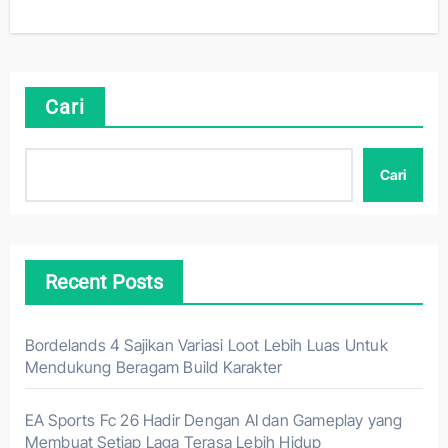
Cari
Cari
Recent Posts
Bordelands 4 Sajikan Variasi Loot Lebih Luas Untuk
Mendukung Beragam Build Karakter
EA Sports Fc 26 Hadir Dengan AI dan Gameplay yang
Membuat Setiap Laga Terasa Lebih Hidup