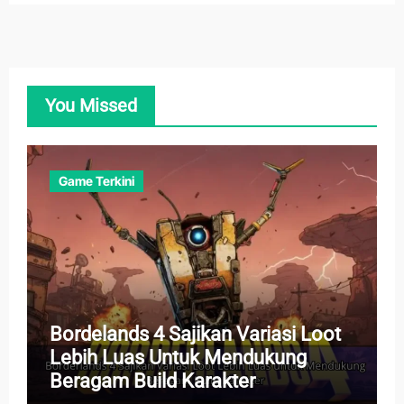
You Missed
Game Terkini
Bordelands 4 Sajikan Variasi Loot
Lebih Luas Untuk Mendukung
Beragam Build Karakter