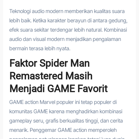
Teknologi audio modern memberikan kualitas suara
lebih baik. Ketika karakter berayun di antara gedung,
efek suara sekitar terdengar lebih natural. Kombinasi
audio dan visual modern menjadikan pengalaman
bermain terasa lebih nyata.
Faktor Spider Man
Remastered Masih
Menjadi GAME Favorit
GAME action Marvel populer ini tetap populer di
komunitas GAME karena menghadirkan kombinasi
gameplay seru, grafis berkualitas tinggi, dan cerita
menarik. Penggemar GAME action memperoleh