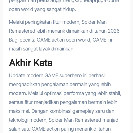
pengalaman petualangan lengkap tetapi juga dunia
open world yang sangat hidup.
Melalui peningkatan fitur modern, Spider Man
Remastered lebih menarik dimainkan di tahun 2026.
Bagi pecinta GAME action open world, GAME ini
masih sangat layak dimainkan.
Akhir Kata
Update modern GAME superhero ini berhasil
menghadirkan pengalaman bermain yang lebih
modern. Melalui optimasi performa yang lebih stabil,
semua fitur menjadikan pengalaman bermain lebih
maksimal. Dengan kombinasi gameplay seru dan
teknologi modern, Spider Man Remastered menjadi
salah satu GAME action paling menarik di tahun