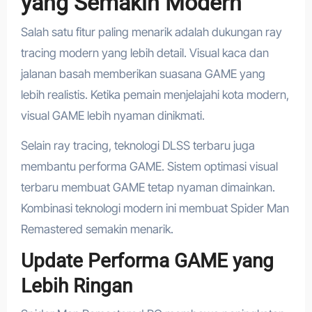
yang Semakin Modern
Salah satu fitur paling menarik adalah dukungan ray
tracing modern yang lebih detail. Visual kaca dan
jalanan basah memberikan suasana GAME yang
lebih realistis. Ketika pemain menjelajahi kota modern,
visual GAME lebih nyaman dinikmati.
Selain ray tracing, teknologi DLSS terbaru juga
membantu performa GAME. Sistem optimasi visual
terbaru membuat GAME tetap nyaman dimainkan.
Kombinasi teknologi modern ini membuat Spider Man
Remastered semakin menarik.
Update Performa GAME yang
Lebih Ringan