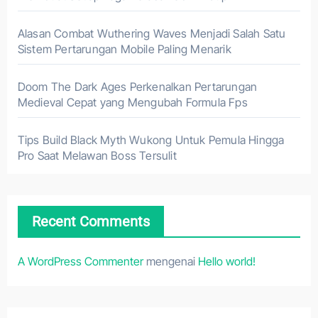
Alasan Combat Wuthering Waves Menjadi Salah Satu
Sistem Pertarungan Mobile Paling Menarik
Doom The Dark Ages Perkenalkan Pertarungan
Medieval Cepat yang Mengubah Formula Fps
Tips Build Black Myth Wukong Untuk Pemula Hingga
Pro Saat Melawan Boss Tersulit
Recent Comments
A WordPress Commenter
mengenai
Hello world!