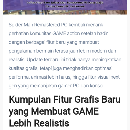
Spider Man Remastered PC kembali menarik
perhatian komunitas GAME action setelah hadir
dengan berbagai fitur baru yang membuat
pengalaman bermain terasa jauh lebih modern dan
realistis. Update terbaru ini tidak hanya meningkatkan
kualitas grafis, tetapi juga menghadirkan optimasi
performa, animasi lebih halus, hingga fitur visual next
gen yang memanjakan gamer PC dan konsol.
Kumpulan Fitur Grafis Baru
yang Membuat GAME
Lebih Realistis