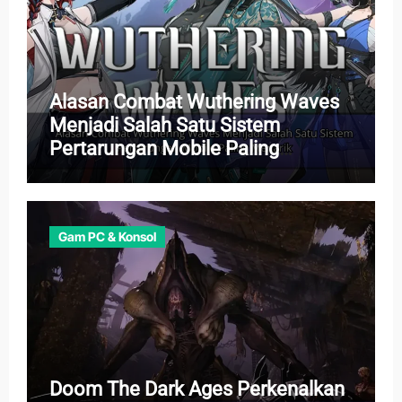
Alasan Combat Wuthering Waves
Menjadi Salah Satu Sistem
Pertarungan Mobile Paling
Menarik
Gam PC & Konsol
Doom The Dark Ages Perkenalkan