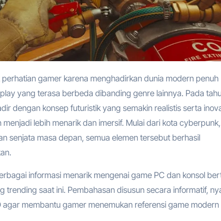
meplay yang terasa berbeda dibanding genre lainnya. Pada tah
r dengan konsep futuristik yang semakin realistis serta inov
jadi lebih menarik dan imersif. Mulai dari kota cyberpunk,
an senjata masa depan, semua elemen tersebut berhasil
kan.
berbagai informasi menarik mengenai game PC dan konsol be
g trending saat ini. Pembahasan disusun secara informatif, n
SEO agar membantu gamer menemukan referensi game modern