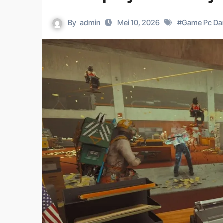
By
admin
Mei 10, 2026
#
Game Pc Dan 