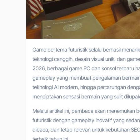
Game bertema futuristik selalu berhasil menarik perhatian gamer karena menghadirkan dunia modern penuh
teknologi canggih, desain visual unik, dan ga
2026, berbagai game PC dan konsol terbaru hadi
gameplay yang membuat pengalaman bermain men
teknologi AI modern, hingga pertarungan deng
menciptakan sensasi bermain yang sulit dilupa
Melalui artikel ini, pembaca akan menemukan 
futuristik dengan gameplay inovatif yang sedan
dibaca, dan tetap relevan untuk kebutuhan 
terbaik tahun ini.