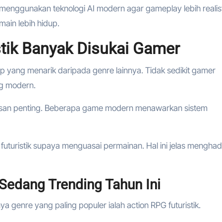
enggunakan teknologi AI modern agar gameplay lebih realist
ain lebih hidup.
stik Banyak Disukai Gamer
ang menarik daripada genre lainnya. Tidak sedikit gamer
ng modern.
 alasan penting. Beberapa game modern menawarkan sistem
uturistik supaya menguasai permainan. Hal ini jelas menghad
 Sedang Trending Tahun Ini
nya genre yang paling populer ialah action RPG futuristik.