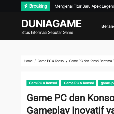
Skip
Breaking
Mengenal Fitur Baru Apex Legen
to
Update Karakter Zenless Zone Z
content
DUNIAGAME
Beran
Battlefield 6 Menawarkan Gamepla
Situs Informasi Seputar Game
Strategi Berburu Monster Hunte
Doom The Dark Ages Tampilkan P
Perubahan Besar Diablo IV Seas
Home
Game PC & Konsol
Game PC dan Konsol Bertema Fu
Rahasia Wilayah Baru Genshin I
Eksplorasi Dunia Death Stranding
Gam PC & Konsol
Game PC & Konsol
game-p
Panduan Push Rank Honor of Kin
Game PC dan Konsol
Era Baru Game FPS Dimulai Melal
Gameplay Inovatif y