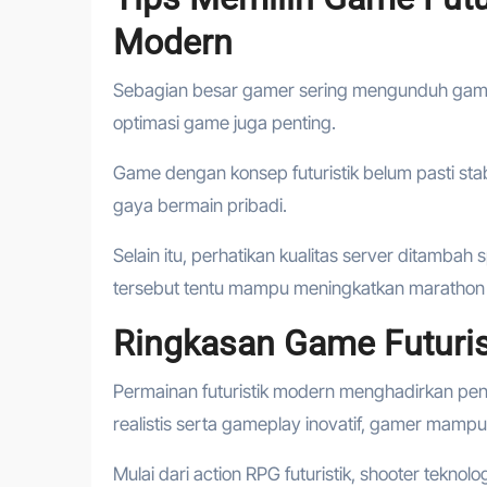
Modern
Sebagian besar gamer sering mengunduh game
optimasi game juga penting.
Game dengan konsep futuristik belum pasti stab
gaya bermain pribadi.
Selain itu, perhatikan kualitas server ditambah
tersebut tentu mampu meningkatkan marathon gam
Ringkasan Game Futuris
Permainan futuristik modern menghadirkan peng
realistis serta gameplay inovatif, gamer mamp
Mulai dari action RPG futuristik, shooter tekno