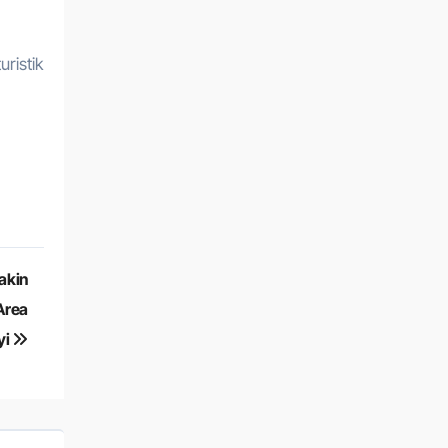
ristik
akin
Area
yi