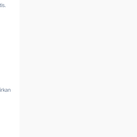
is.
irkan