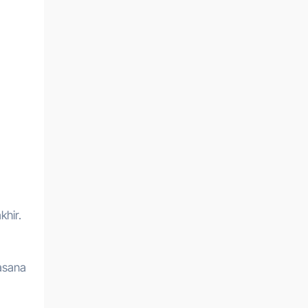
hir.
asana