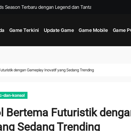
ds Season Terbaru dengan Legend dan Tantangan Menarik
ero Terbaru Menambah Strategi Bermain dan Keseruan Pemain
da
Game Terkini
Update Game
Game Mobile
Game PC
y Multiplayer Besar dengan Strategi Tim dan Aksi Spektakuler
r Wilds yang Membantu Pemain Mengumpulkan Material Lebih B
ertarungan Sadis dengan Senjata dan Mekanik Baru
on Terbaru yang Membuat Gameplay Semakin Kompetitif
turistik dengan Gameplay Inovatif yang Sedang Trending
mpact Mobile yang Mengubah Cara Bermain Pemain
 2 yang Semakin Realistis dan Penuh Misteri
c-dan-konsol
gs dengan Rotasi Tim dan Komunikasi yang Tepat
 Bertema Futuristik denga
ui Battlefield 6 dengan Pertempuran Modern Berskala Besar
ang Sedang Trending