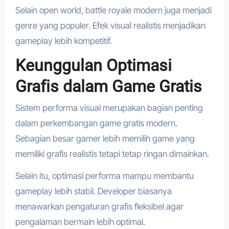
Selain open world, battle royale modern juga menjadi
genre yang populer. Efek visual realistis menjadikan
gameplay lebih kompetitif.
Keunggulan Optimasi
Grafis dalam Game Gratis
Sistem performa visual merupakan bagian penting
dalam perkembangan game gratis modern.
Sebagian besar gamer lebih memilih game yang
memiliki grafis realistis tetapi tetap ringan dimainkan.
Selain itu, optimasi performa mampu membantu
gameplay lebih stabil. Developer biasanya
menawarkan pengaturan grafis fleksibel agar
pengalaman bermain lebih optimal.