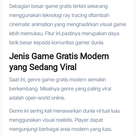
Sebagian besar game gratis terkini sekarang
menggunakan teknologi ray tracing ditambah
cinematic animation yang menghadirkan visual game
lebih memukau. Fitur ini pastinya merupakan daya
tarik besar kepada komunitas gamer dunia.
Jenis Game Gratis Modern
yang Sedang Viral
Saat ini, genre game gratis modern semakin
berkembang. Misalnya genre yang paling viral
adalah open world online.
Genre ini sering kali menawarkan dunia virtual luas
menggunakan visual realistis. Player dapat
mengunjungi berbagai area modern yang luas.