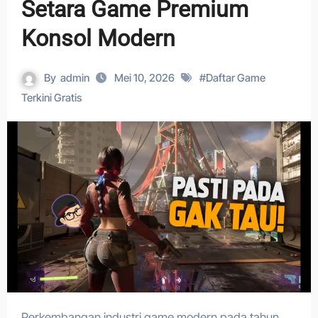
Setara Game Premium
Konsol Modern
By
admin
Mei 10, 2026
#
Daftar Game
Terkini Gratis
Perkembangan industri game modern pada tahun