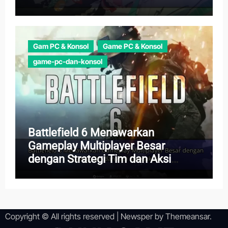
Gam PC & Konsol
Game PC & Konsol
game-pc-dan-konsol
Battlefield 6 Menawarkan
Gameplay Multiplayer Besar
dengan Strategi Tim dan Aksi
Spektakuler
Copyright © All rights reserved
|
Newsper
by
Themeansar
.