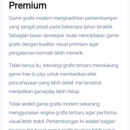
Premium
Game gratis modern menghadirkan perkembangan
yang sangat pesat pada beberapa tahun terakhir.
Sebagian besar developer mulai menciptakan game
gratis dengan kualitas visual premium agar
pengalaman bermain lebih menarik.
Tidak hanya itu, teknologi grafis terbaru mendukung
game free to play untuk memberikan efek
pencahayaan yang lebih detail. Hal tersebut
menjadikan gameplay lebih hidup.
Tidak sedikit game gratis modern sekarang
menggunakan engine grafis terbaru agar performa
visual lebih stabil. Perkembangan ini adalah bagian
keunggulan besar game gratis modern lebih ramai