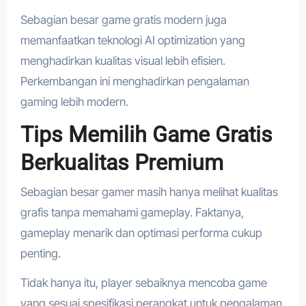
Sebagian besar game gratis modern juga
memanfaatkan teknologi AI optimization yang
menghadirkan kualitas visual lebih efisien.
Perkembangan ini menghadirkan pengalaman
gaming lebih modern.
Tips Memilih Game Gratis
Berkualitas Premium
Sebagian besar gamer masih hanya melihat kualitas
grafis tanpa memahami gameplay. Faktanya,
gameplay menarik dan optimasi performa cukup
penting.
Tidak hanya itu, player sebaiknya mencoba game
yang sesuai spesifikasi perangkat untuk pengalaman