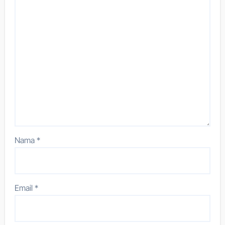
Nama
*
Email
*