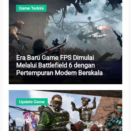
Game Terkini
Era Baru Game FPS Dimulai
Melalui Battlefield 6 dengan
Pertempuran Modern Berskala
Besar
Update Game