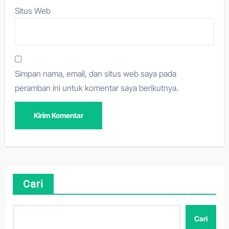
Situs Web
Simpan nama, email, dan situs web saya pada
peramban ini untuk komentar saya berikutnya.
Cari
Cari