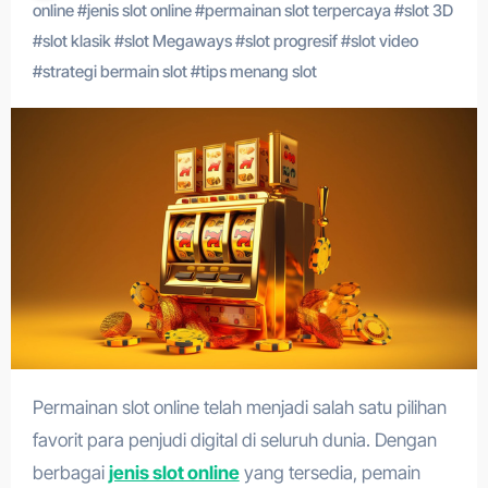
online
#
jenis slot online
#
permainan slot terpercaya
#
slot 3D
#
slot klasik
#
slot Megaways
#
slot progresif
#
slot video
#
strategi bermain slot
#
tips menang slot
Permainan slot online telah menjadi salah satu pilihan
favorit para penjudi digital di seluruh dunia. Dengan
berbagai
jenis slot online
yang tersedia, pemain