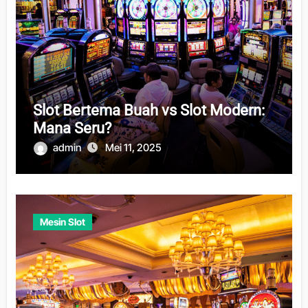
Slot Bertema Buah vs Slot Modern:
Mana Seru?
admin
Mei 11, 2025
Mesin Slot