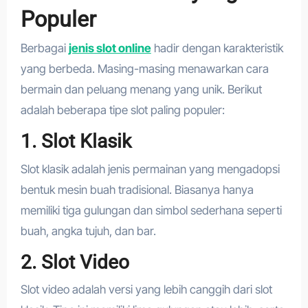
Populer
Berbagai
jenis slot online
hadir dengan karakteristik
yang berbeda. Masing-masing menawarkan cara
bermain dan peluang menang yang unik. Berikut
adalah beberapa tipe slot paling populer:
1. Slot Klasik
Slot klasik adalah jenis permainan yang mengadopsi
bentuk mesin buah tradisional. Biasanya hanya
memiliki tiga gulungan dan simbol sederhana seperti
buah, angka tujuh, dan bar.
2. Slot Video
Slot video adalah versi yang lebih canggih dari slot