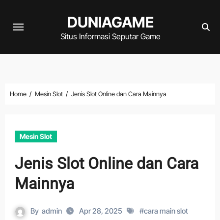
Skip
DUNIAGAME
to
content
Situs Informasi Seputar Game
Home
Mesin Slot
Jenis Slot Online dan Cara Mainnya
Mesin Slot
Jenis Slot Online dan Cara
Mainnya
By
admin
Apr 28, 2025
#
cara main slot