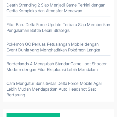
Death Stranding 2 Siap Menjadi Game Terkini dengan
Cerita Kompleks dan Atmosfer Menawan
Fitur Baru Delta Force Update Terbaru Siap Memberikan
Pengalaman Battle Lebih Strategis
Pokémon GO Perluas Petualangan Mobile dengan
Event Dunia yang Menghadirkan Pokémon Langka
Borderlands 4 Mengubah Standar Game Loot Shooter
Modern dengan Fitur Eksplorasi Lebih Mendalam
Cara Mengatur Sensitivitas Delta Force Mobile Agar
Lebih Mudah Mendapatkan Auto Headshot Saat
Bertarung