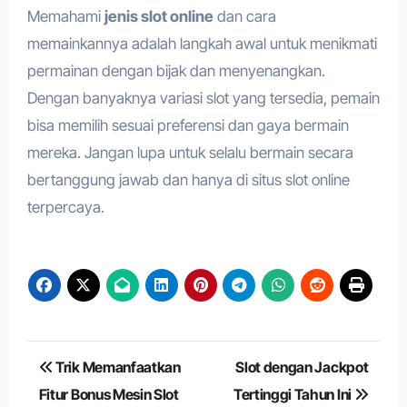
Memahami
jenis slot online
dan cara
memainkannya adalah langkah awal untuk menikmati
permainan dengan bijak dan menyenangkan.
Dengan banyaknya variasi slot yang tersedia, pemain
bisa memilih sesuai preferensi dan gaya bermain
mereka. Jangan lupa untuk selalu bermain secara
bertanggung jawab dan hanya di situs slot online
terpercaya.
Navigasi
Trik Memanfaatkan
Slot dengan Jackpot
pos
Fitur Bonus Mesin Slot
Tertinggi Tahun Ini