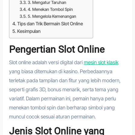
3. Mengatur Taruhan
4. Menekan Tombol Spin
5. Mengelola Kemenangan
Tips dan Trik Bermain Slot Online
Kesimpulan
Pengertian Slot Online
Slot online adalah versi digital dari
mesin slot klasik
yang biasa ditemukan di kasino. Perbedaannya
terletak pada tampilan dan fitur yang lebih modern,
seperti grafis 3D, bonus menarik, serta tema yang
variatif. Dalam permainan ini, pemain hanya perlu
menekan tombol spin dan berharap simbol yang
muncul cocok sesuai aturan permainan.
Jenis Slot Online yang