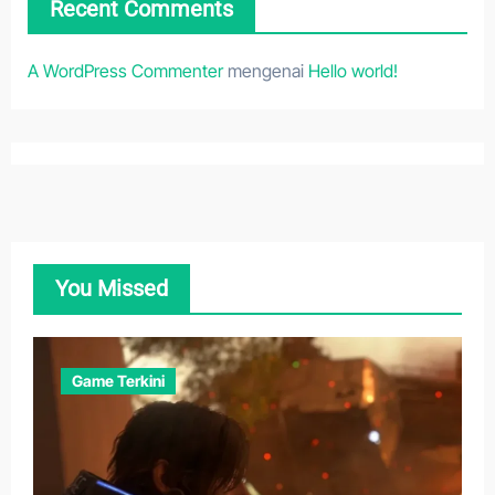
Recent Comments
A WordPress Commenter
mengenai
Hello world!
You Missed
Game Terkini