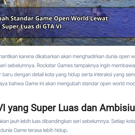
kan seri sebelumnya. Rockstar Games tampaknya ingin membawa
baru dengan detail kota yang hidup serta interaksi yang sem
caya bahwa Game ini akan mengubah standar open world mo
I yang Super Luas dan Ambisi
kan jauh lebih luas dibandingkan seri sebelumnya. Setiap kot
 dunia Game terasa lebih hidup.