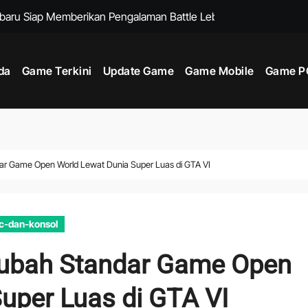
rbaru Siap Memberikan Pengalaman Battle Lebih Strategis
n Mobile dengan Event Dunia yang Menghadirkan Pokémon Lan
da
Game Terkini
Update Game
Game Mobile
Game PC
 Game Loot Shooter Modern dengan Fitur Eksplorasi Lebih Men
a Force Mobile Agar Lebih Mudah Mendapatkan Auto Headshot Sa
ot Lebih Luas Untuk Mendukung Beragam Build Karakter
 dan Gameplay yang Membuat Setiap Laga Terasa Lebih Hidup
ar Game Open World Lewat Dunia Super Luas di GTA VI
enjadi Salah Satu Sistem Pertarungan Mobile Paling Menarik
n Pertarungan Medieval Cepat yang Mengubah Formula Fps
c-dan-konsol
tuk Pemula Hingga Pro Saat Melawan Boss Tersulit
gubah Standar Game Open
 Game Terkini dengan Cerita Kompleks dan Atmosfer Menawan
uper Luas di GTA VI