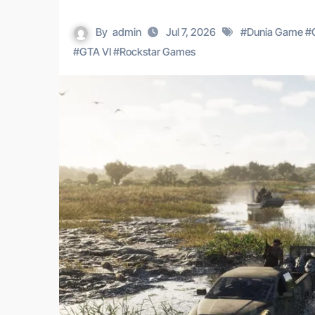
By
admin
Jul 7, 2026
#
Dunia Game
#
#
GTA VI
#
Rockstar Games