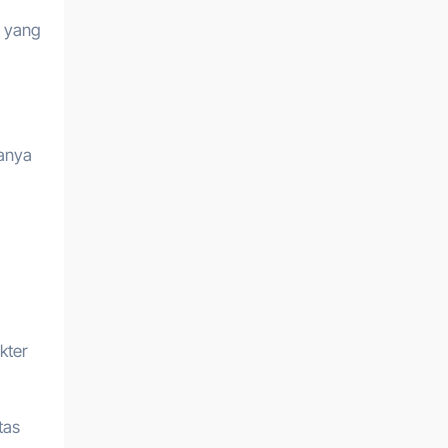
a yang
hanya
kter
tas