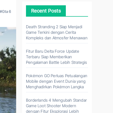
Recent Posts
#
Gta 6
Death Stranding 2 Siap Menjadi
Game Terkini dengan Cerita
Kompleks dan Atmosfer Menawan
Fitur Baru Delta Force Update
Terbaru Siap Memberikan
Pengalaman Battle Lebih Strategis
Pokémon GO Perluas Petualangan
Mobile dengan Event Dunia yang
Menghadirkan Pokémon Langka
Borderlands 4 Mengubah Standar
Game Loot Shooter Modern
dengan Fitur Eksplorasi Lebih