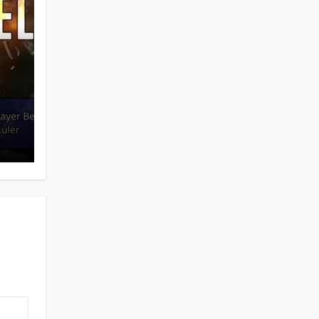
er
egi