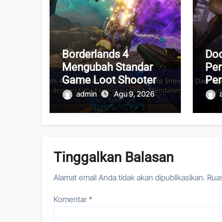
Borderlands 4
Do
Mengubah Standar
Per
Game Loot Shooter
Per
Modern dengan Fitur
Cep
admin
Agu 9, 2026
Eksplorasi Lebih
Me
Mendalam
Fp
Tinggalkan Balasan
Alamat email Anda tidak akan dipublikasikan.
Ruas
Komentar
*