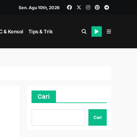
Sen. Agu 10th, 2026
gka
 & Konsol
Tips & Trik
dalam
at Bertarung
Cari
Cari