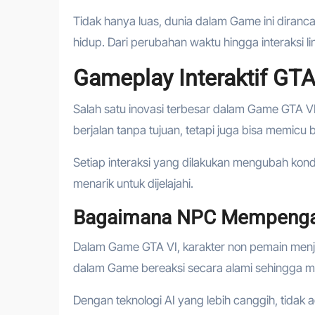
Tidak hanya luas, dunia dalam Game ini diranc
hidup. Dari perubahan waktu hingga interaksi
Gameplay Interaktif GT
Salah satu inovasi terbesar dalam Game GTA VI 
berjalan tanpa tujuan, tetapi juga bisa memicu 
Setiap interaksi yang dilakukan mengubah kondi
menarik untuk dijelajahi.
Bagaimana NPC Mempenga
Dalam Game GTA VI, karakter non pemain menjadi
dalam Game bereaksi secara alami sehingga m
Dengan teknologi AI yang lebih canggih, tidak 