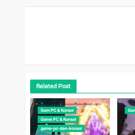
Related Post
Gam PC & Konsol
Gam
Game PC & Konsol
game-pc-dan-konsol