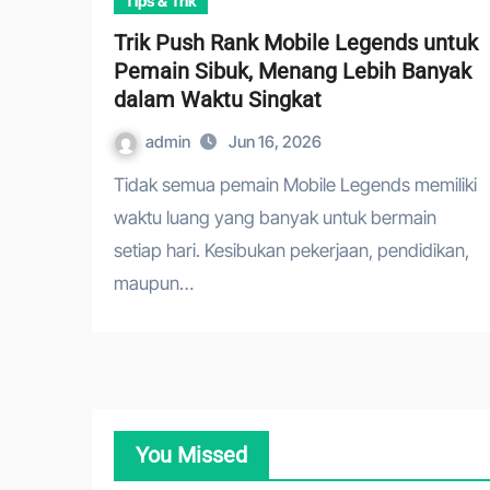
Tips & Trik
Trik Push Rank Mobile Legends untuk
Pemain Sibuk, Menang Lebih Banyak
dalam Waktu Singkat
admin
Jun 16, 2026
Tidak semua pemain Mobile Legends memiliki
waktu luang yang banyak untuk bermain
setiap hari. Kesibukan pekerjaan, pendidikan,
maupun…
You Missed