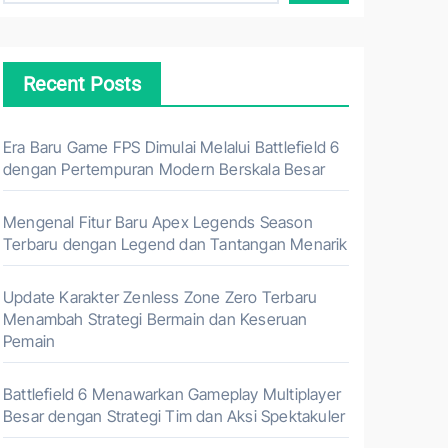
Recent Posts
Era Baru Game FPS Dimulai Melalui Battlefield 6
dengan Pertempuran Modern Berskala Besar
Mengenal Fitur Baru Apex Legends Season
Terbaru dengan Legend dan Tantangan Menarik
Update Karakter Zenless Zone Zero Terbaru
Menambah Strategi Bermain dan Keseruan
Pemain
Battlefield 6 Menawarkan Gameplay Multiplayer
Besar dengan Strategi Tim dan Aksi Spektakuler