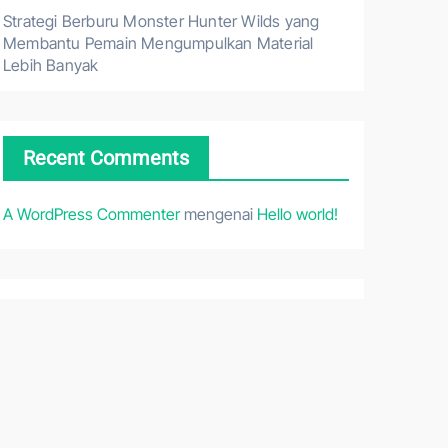
Strategi Berburu Monster Hunter Wilds yang
Membantu Pemain Mengumpulkan Material
Lebih Banyak
Recent Comments
A WordPress Commenter
mengenai
Hello world!